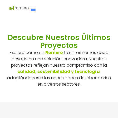
Descubre Nuestros Últimos
Proyectos​​​
Explora cómo en
Romero
transformamos cada
desafío en una solución innovadora. Nuestros
proyectos reflejan nuestro compromiso con la
calidad, sostenibilidad y tecnología
,
adaptándonos a las necesidades de laboratorios
en diversos sectores.